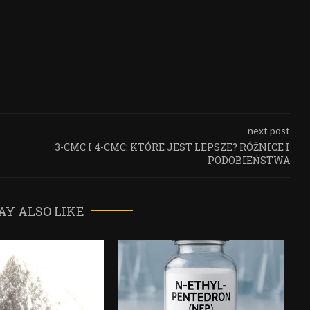
next post
3-CMC I 4-CMC: KTÓRE JEST LEPSZE? RÓŻNICE I
PODOBIEŃSTWA
AY ALSO LIKE