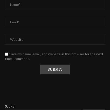
Save my name, email, and website in this browser for the next
time I comment.
Alternative:
Szukaj