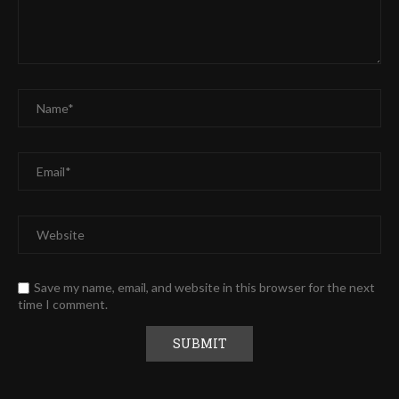
Save my name, email, and website in this browser for the next
time I comment.
Alternative: