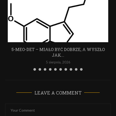
5-MEO-DET – MIAŁO BYĆ DOBRZE, A WYSZŁO
JAK...
5 sierpnia, 2026
LEAVE A COMMENT