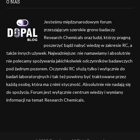
O NAS
Jesteśmy międzynarodowym forum
zrzeszającym szerokie grono badaczy
Research Chemicals oraz ludzi, którzy pragną
poszerzyć bądź nabyć wiedzę w zakresie RC, a
także innych używek. Najważniejsze: nie namawiamy i absolutnie
nie polecamy spożywania jakichkolwiek odczynników badawczych
pod żadnym pozorem. Oczynniki RC służą tylko i wyłącznie do
badań laboratoryjnych i tak też powinny być traktowane przez
każdą osobę, która ma z nimi styczność. Absolutnie nie nadają się
do spożycia. Forum jest wyłącznie centrum wiedzy i wymiany
informacji na temat Research Chemicals.