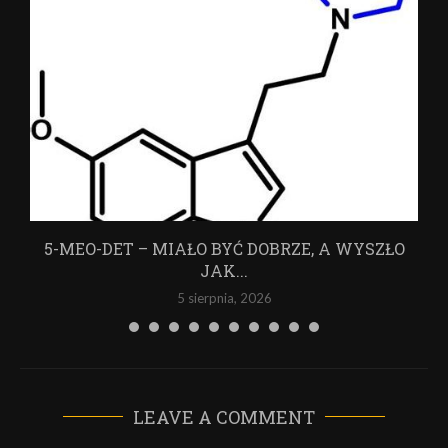
5-MEO-DET – MIAŁO BYĆ DOBRZE, A WYSZŁO
JAK...
5 sierpnia, 2026
LEAVE A COMMENT