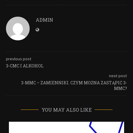
ADMIN
previous post
3-CMC I ALKOHOL
next post
3-MMC – ZAMIENNIKI. CZYM MOŻNA ZASTĄPIĆ 3-
MMC?
YOU MAY ALSO LIKE