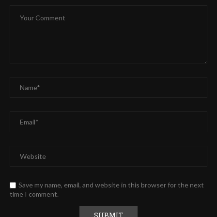
Save my name, email, and website in this browser for the next
time I comment.