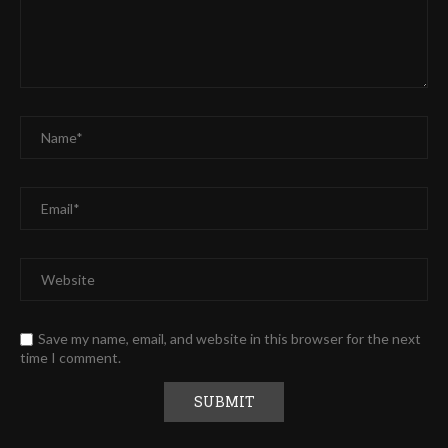
Save my name, email, and website in this browser for the next
time I comment.
Alternative: