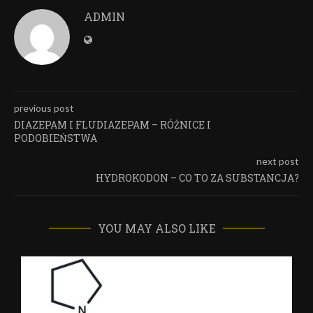
ADMIN
previous post
DIAZEPAM I FLUDIAZEPAM – RÓŻNICE I
PODOBIEŃSTWA
next post
HYDROKODON – CO TO ZA SUBSTANCJA?
YOU MAY ALSO LIKE