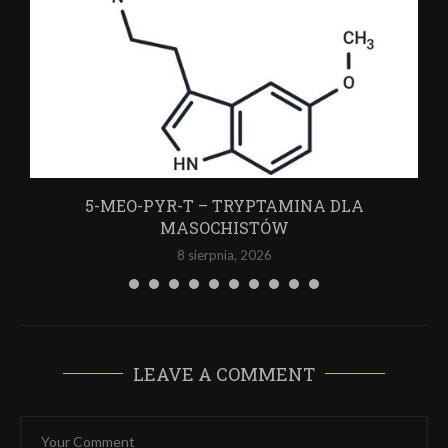
5-MEO-PYR-T – TRYPTAMINA DLA
MASOCHISTÓW
8 sierpnia, 2026
LEAVE A COMMENT