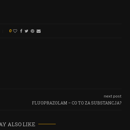
0
next post
FLUOPRAZOLAM – CO TO ZA SUBSTANCJA?
AY ALSO LIKE