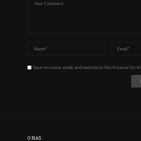
Save my name, email, and website in this browser for t
Alternative:
O NAS