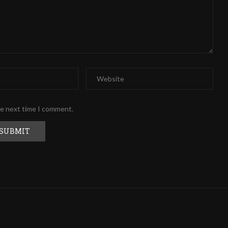
he next time I comment.