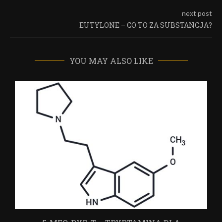
next post
EUTYLONE – CO TO ZA SUBSTANCJA?
YOU MAY ALSO LIKE