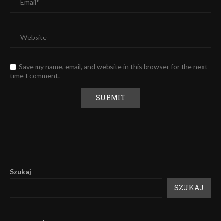
Save my name, email, and website in this browser for the next
time I comment.
Alternative:
Szukaj
SZUKAJ