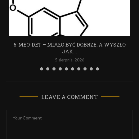
5-MEO-DET – MIAŁO BYĆ DOBRZE, A WYSZŁO
JAK...
5 sierpnia, 2026
LEAVE A COMMENT