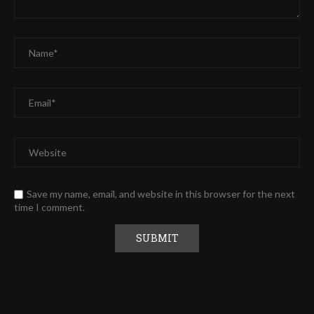
Save my name, email, and website in this browser for the next
time I comment.
Alternative: