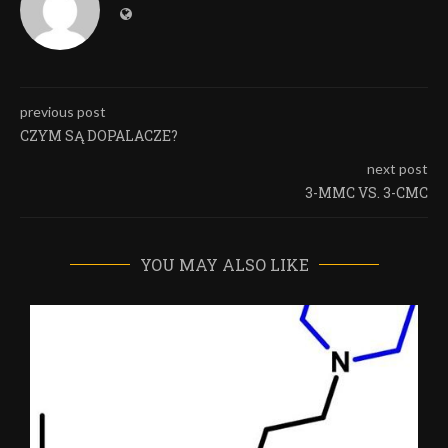
previous post
CZYM SĄ DOPALACZE?
next post
3-MMC VS. 3-CMC
YOU MAY ALSO LIKE