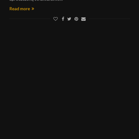
Read more