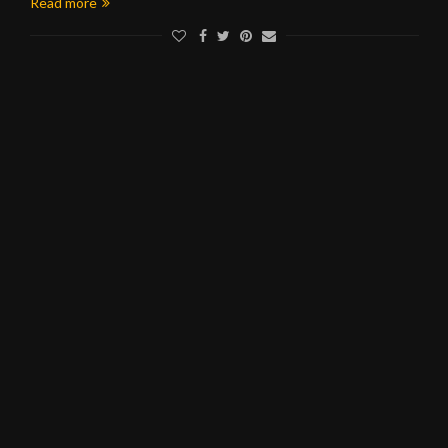
Read more