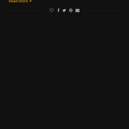
Read more