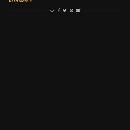
Read more