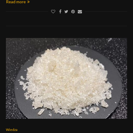
Read more
Wiedza