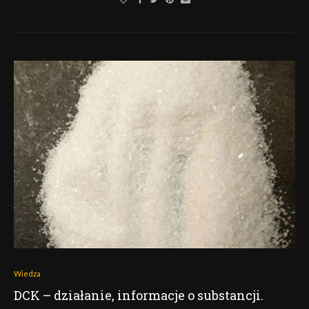
Wiedza
DCK – działanie, informacje o substancji.