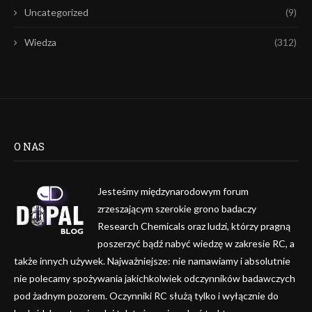
Uncategorized
(9)
Wiedza
(312)
O NAS
Jesteśmy międzynarodowym forum
zrzeszającym szerokie grono badaczy
Research Chemicals oraz ludzi, którzy pragną
poszerzyć bądź nabyć wiedzę w zakresie RC, a
także innych używek. Najważniejsze: nie namawiamy i absolutnie
nie polecamy spożywania jakichkolwiek odczynników badawczych
pod żadnym pozorem. Oczynniki RC służą tylko i wyłącznie do