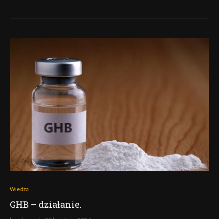
Wiedza
GHB – działanie.