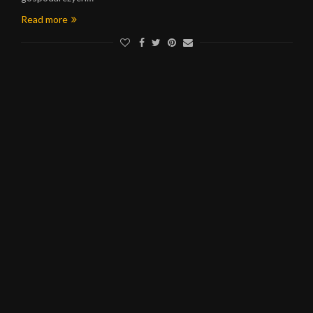
Read more