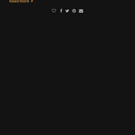
Read more