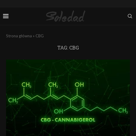
Strona główna
»
CBG
TAG:
CBG