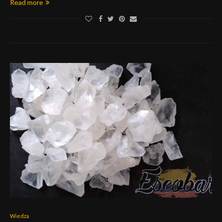
Read more
Wiedza