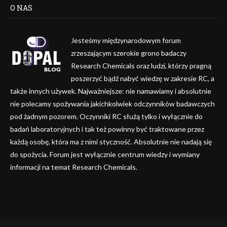
O NAS
Jesteśmy międzynarodowym forum
zrzeszającym szerokie grono badaczy
Research Chemicals oraz ludzi, którzy pragną
poszerzyć bądź nabyć wiedzę w zakresie RC, a
także innych używek. Najważniejsze: nie namawiamy i absolutnie
nie polecamy spożywania jakichkolwiek odczynników badawczych
pod żadnym pozorem. Oczynniki RC służą tylko i wyłącznie do
badań laboratoryjnych i tak też powinny być traktowane przez
każdą osobę, która ma z nimi styczność. Absolutnie nie nadają się
do spożycia. Forum jest wyłącznie centrum wiedzy i wymiany
informacji na temat Research Chemicals.