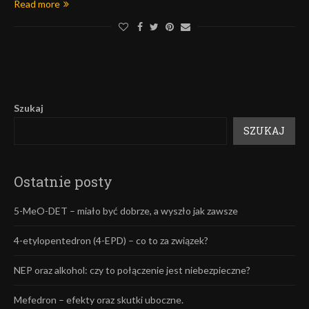
Read more
Szukaj
SZUKAJ
Ostatnie posty
5-MeO-DET – miało być dobrze, a wyszło jak zawsze
4-etylopentedron (4-EPD) – co to za związek?
NEP oraz alkohol: czy to połączenie jest niebezpieczne?
Mefedron – efekty oraz skutki uboczne.