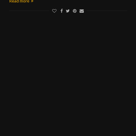
Read more