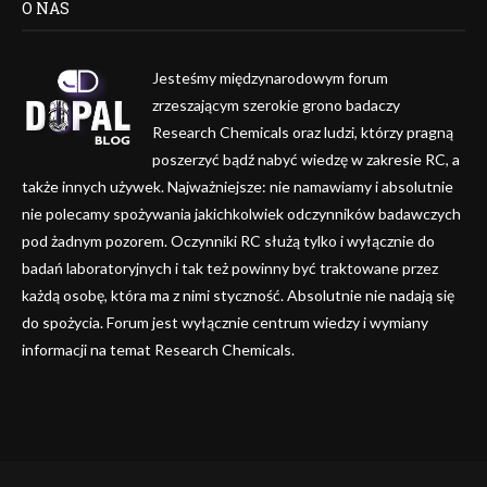
O NAS
Jesteśmy międzynarodowym forum
zrzeszającym szerokie grono badaczy
Research Chemicals oraz ludzi, którzy pragną
poszerzyć bądź nabyć wiedzę w zakresie RC, a
także innych używek. Najważniejsze: nie namawiamy i absolutnie
nie polecamy spożywania jakichkolwiek odczynników badawczych
pod żadnym pozorem. Oczynniki RC służą tylko i wyłącznie do
badań laboratoryjnych i tak też powinny być traktowane przez
każdą osobę, która ma z nimi styczność. Absolutnie nie nadają się
do spożycia. Forum jest wyłącznie centrum wiedzy i wymiany
informacji na temat Research Chemicals.