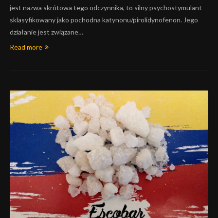
jest nazwa skrótowa tego odczynnika, to silny psychostymulant
sklasyfikowany jako pochodna katynonu/pirolidynofenon. Jego
działanie jest związane…
Read more