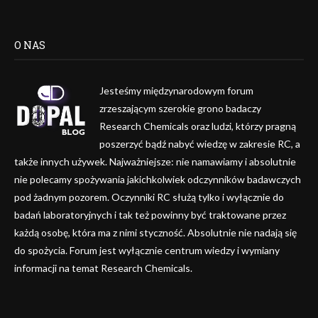
O NAS
Jesteśmy międzynarodowym forum
zrzeszającym szerokie grono badaczy
Research Chemicals oraz ludzi, którzy pragną
poszerzyć bądź nabyć wiedzę w zakresie RC, a
także innych używek. Najważniejsze: nie namawiamy i absolutnie
nie polecamy spożywania jakichkolwiek odczynników badawczych
pod żadnym pozorem. Oczynniki RC służą tylko i wyłącznie do
badań laboratoryjnych i tak też powinny być traktowane przez
każdą osobę, która ma z nimi styczność. Absolutnie nie nadają się
do spożycia. Forum jest wyłącznie centrum wiedzy i wymiany
informacji na temat Research Chemicals.