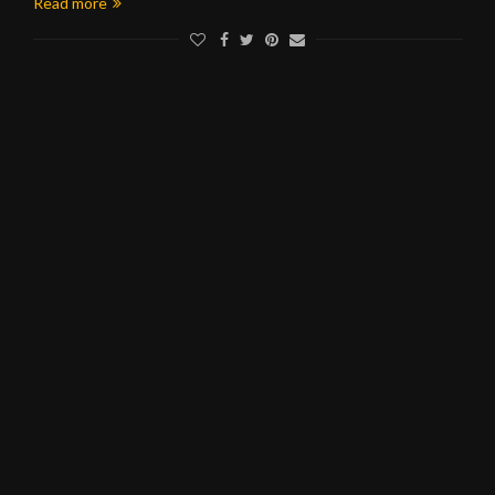
Read more