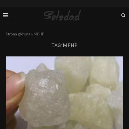
Strona główna
»
MPHP
TAG:
MPHP