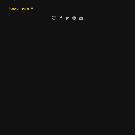
Read more