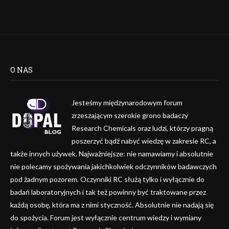
O NAS
Jesteśmy międzynarodowym forum
zrzeszającym szerokie grono badaczy
Research Chemicals oraz ludzi, którzy pragną
poszerzyć bądź nabyć wiedzę w zakresie RC, a
także innych używek. Najważniejsze: nie namawiamy i absolutnie
nie polecamy spożywania jakichkolwiek odczynników badawczych
pod żadnym pozorem. Oczynniki RC służą tylko i wyłącznie do
badań laboratoryjnych i tak też powinny być traktowane przez
każdą osobę, która ma z nimi styczność. Absolutnie nie nadają się
do spożycia. Forum jest wyłącznie centrum wiedzy i wymiany